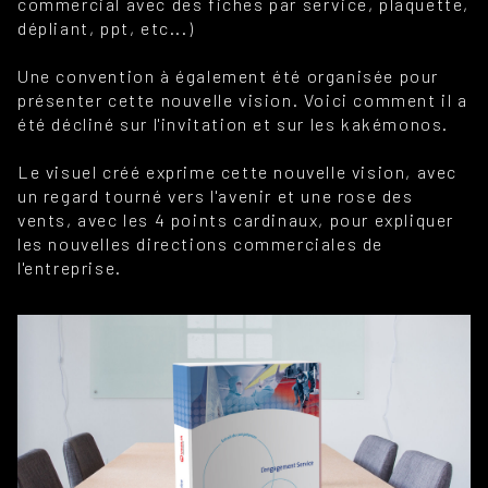
commercial avec des fiches par service, plaquette,
dépliant, ppt, etc...)
Une convention à également été organisée pour
présenter cette nouvelle vision. Voici comment il a
été décliné sur l'invitation et sur les kakémonos.
Le visuel créé exprime cette nouvelle vision, avec
un regard tourné vers l'avenir et une rose des
vents, avec les 4 points cardinaux, pour expliquer
les nouvelles directions commerciales de
l'entreprise.