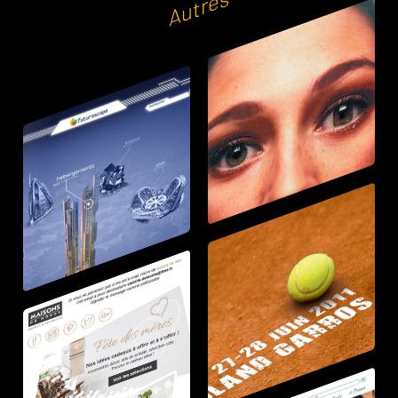
Autres