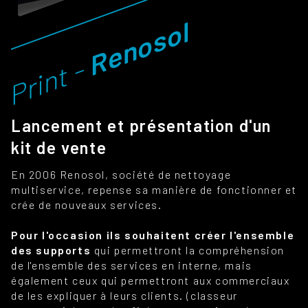
Renosol
Print -
Lancement et présentation d'un
kit de vente
En 2006 Renosol, société de nettoyage
multiservice, repense sa manière de fonctionner et
crée de nouveaux services.
Pour l'occasion ils souhaitent créer l'ensemble
des supports
qui permettront la compréhension
de l'ensemble des services en interne, mais
également ceux qui permettront aux commerciaux
de les expliquer à leurs clients. (classeur