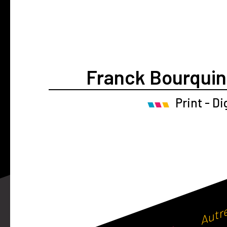
Franck Bourquin
Print - Di
Autr