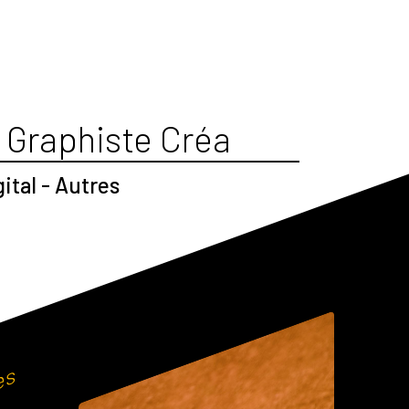
Graphiste Créa
gital - Autres
es